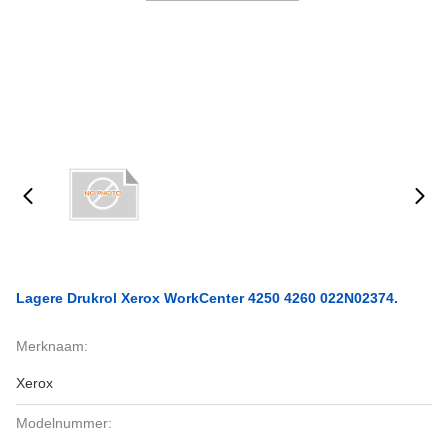
Lagere Drukrol Xerox WorkCenter 4250 4260 022N02374.
Merknaam:
Xerox
Modelnummer: