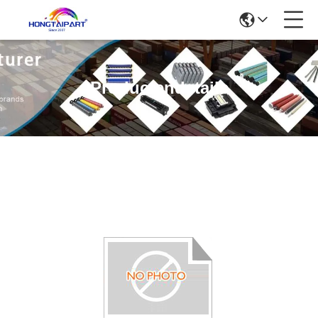
Productendetails