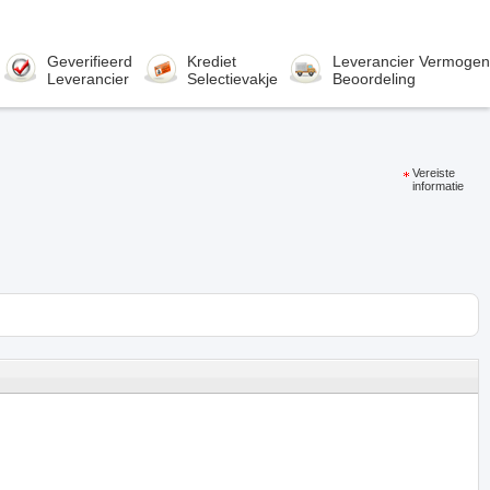
Geverifieerd
Krediet
Leverancier Vermogen
Leverancier
Selectievakje
Beoordeling
Vereiste
informatie