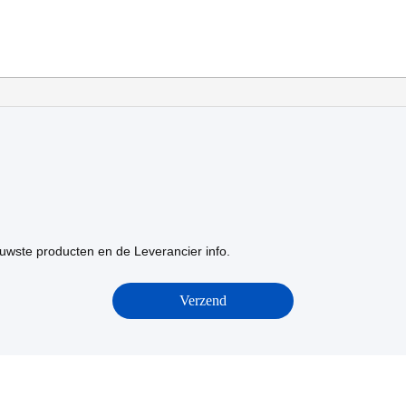
uwste producten en de Leverancier info.