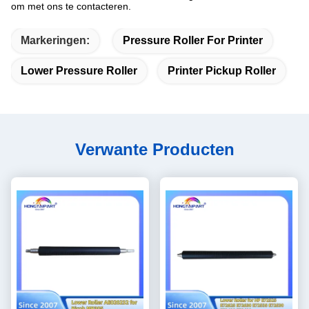
om met ons te contacteren.
Markeringen:
Pressure Roller For Printer
Lower Pressure Roller
Printer Pickup Roller
Verwante Producten