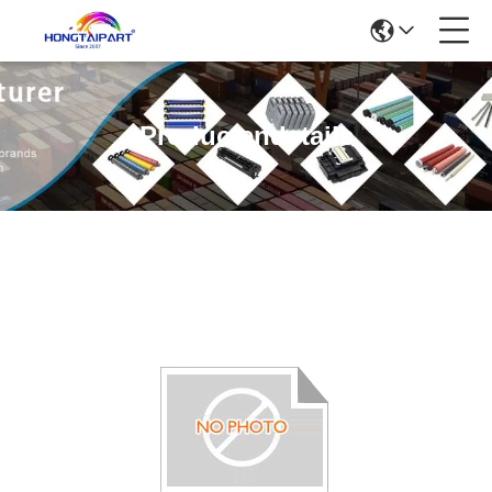
Productendetails