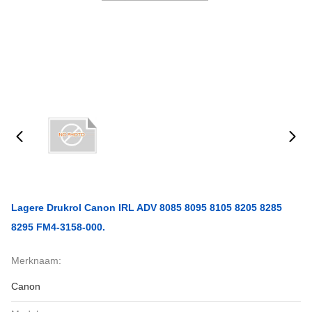
Lagere Drukrol Canon IRL ADV 8085 8095 8105 8205 8285
8295 FM4-3158-000.
Merknaam:
Canon