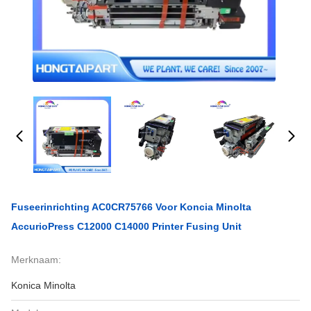
Fuseerinrichting AC0CR75766 Voor Koncia Minolta
AccurioPress C12000 C14000 Printer Fusing Unit
Merknaam:
Konica Minolta