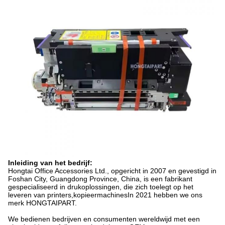
Inleiding van het bedrijf:
Hongtai Office Accessories Ltd., opgericht in 2007 en gevestigd in
Foshan City, Guangdong Province, China, is een fabrikant
gespecialiseerd in drukoplossingen, die zich toelegt op het
leveren van printers,kopieermachinesIn 2021 hebben we ons
merk HONGTAIPART.
We bedienen bedrijven en consumenten wereldwijd met een