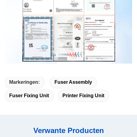
Markeringen:
Fuser Assembly
Fuser Fixing Unit
Printer Fixing Unit
Verwante Producten