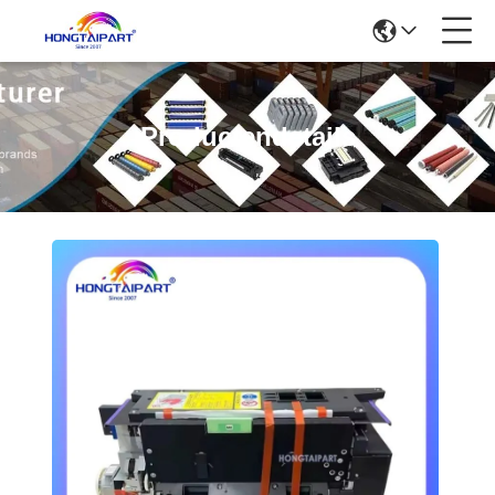
Productendetails