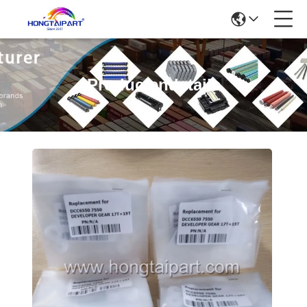
Productendetails