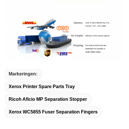
Markeringen:
Xerox Printer Spare Parts Tray
Ricoh Aficio MP Separation Stopper
Xerox WC5855 Fuser Separation Fingers