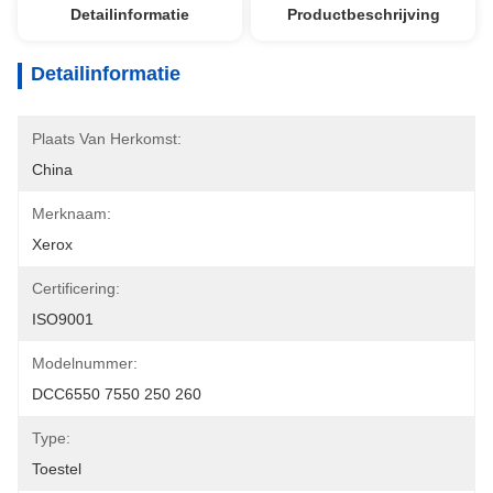
Detailinformatie
Productbeschrijving
Detailinformatie
Plaats Van Herkomst:
China
Merknaam:
Xerox
Certificering:
ISO9001
Modelnummer:
DCC6550 7550 250 260
Type:
Toestel