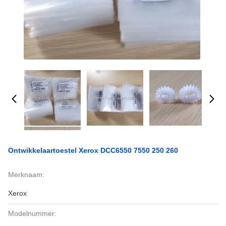
Ontwikkelaartoestel Xerox DCC6550 7550 250 260
Merknaam:
Xerox
Modelnummer: