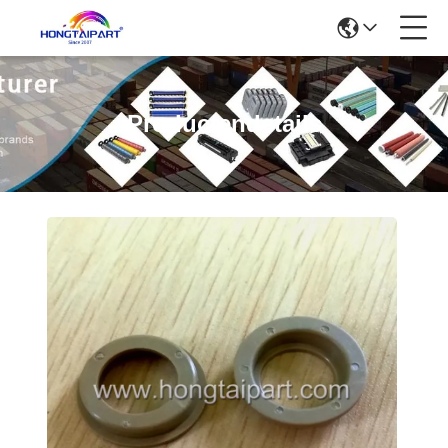
Productendetails