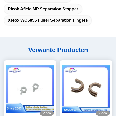
Ricoh Aficio MP Separation Stopper
Xerox WC5855 Fuser Separation Fingers
Verwante Producten
Video
Video