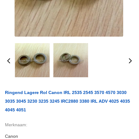
Ringend Lagere Rol Canon IRL 2535 2545 3570 4570 3030
3035 3045 3230 3235 3245 IRC2880 3380 IRL ADV 4025 4035
4045 4051
Merknaam:
Canon