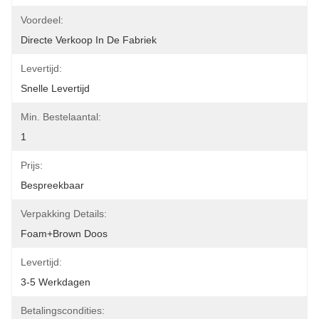
Voordeel:
Directe Verkoop In De Fabriek
Levertijd:
Snelle Levertijd
Min. Bestelaantal:
1
Prijs:
Bespreekbaar
Verpakking Details:
Foam+Brown Doos
Levertijd:
3-5 Werkdagen
Betalingscondities: