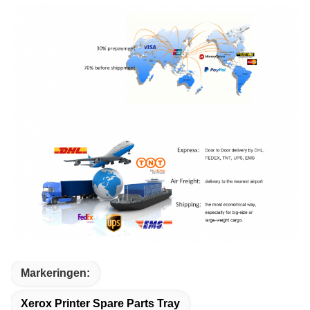
Markeringen:
Xerox Printer Spare Parts Tray