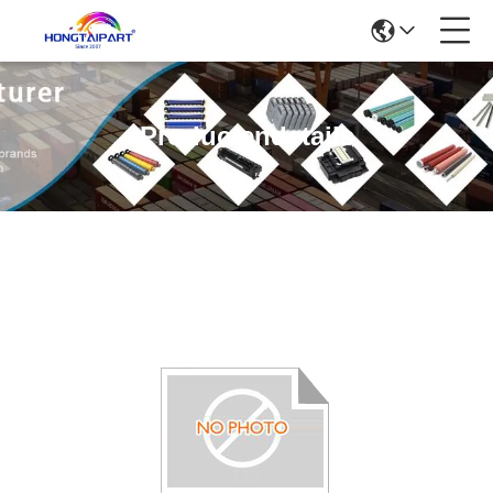
Productendetails