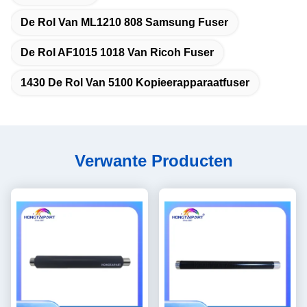
De Rol Van ML1210 808 Samsung Fuser
De Rol AF1015 1018 Van Ricoh Fuser
1430 De Rol Van 5100 Kopieerapparaatfuser
Verwante Producten