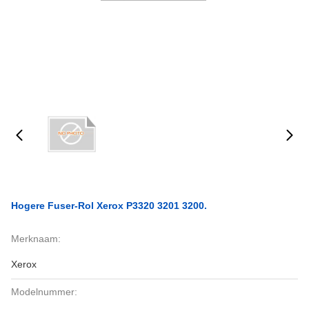
Hogere Fuser-Rol Xerox P3320 3201 3200.
Merknaam:
Xerox
Modelnummer: