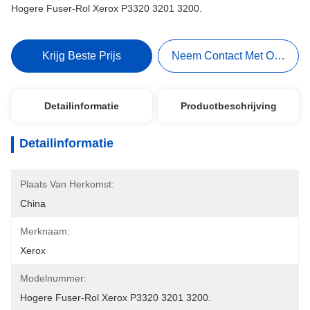
Hogere Fuser-Rol Xerox P3320 3201 3200.
Krijg Beste Prijs
Neem Contact Met Ons Op
Detailinformatie
Productbeschrijving
Detailinformatie
Plaats Van Herkomst:
China
Merknaam:
Xerox
Modelnummer:
Hogere Fuser-Rol Xerox P3320 3201 3200.