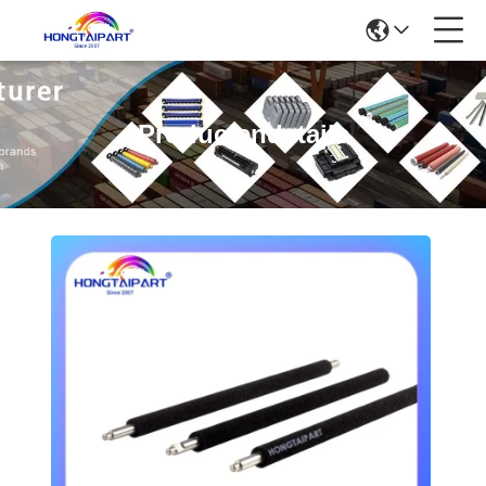
Productendetails