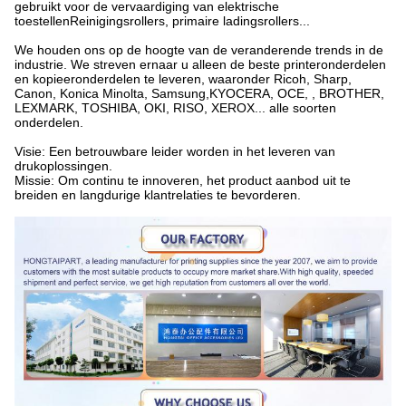
gebruikt voor de vervaardiging van elektrische
toestellenReinigingsrollers, primaire ladingsrollers...
We houden ons op de hoogte van de veranderende trends in de
industrie. We streven ernaar u alleen de beste printeronderdelen
en kopieeronderdelen te leveren, waaronder Ricoh, Sharp,
Canon, Konica Minolta, Samsung,KYOCERA, OCE, , BROTHER,
LEXMARK, TOSHIBA, OKI, RISO, XEROX... alle soorten
onderdelen.
Visie: Een betrouwbare leider worden in het leveren van
drukoplossingen.
Missie: Om continu te innoveren, het product aanbod uit te
breiden en langdurige klantrelaties te bevorderen.