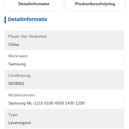
Detailinformatie
Productbeschrijving
Detailinformatie
Plaats Van Herkomst:
China
Merknaam:
Samsung
Certificering:
ISO9001
Modelnummer:
Samsung ML-1210 5100 4500 1430 1250
Type:
Leveringsrol