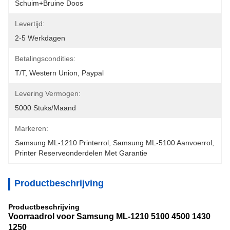
Schuim+bruine Doos
Levertijd:
2-5 Werkdagen
Betalingscondities:
T/T, Western Union, Paypal
Levering Vermogen:
5000 Stuks/maand
Markeren:
Samsung ML-1210 Printerrol
, 
Samsung ML-5100 Aanvoerrol
, 
Printer Reserveonderdelen Met Garantie
Productbeschrijving
Productbeschrijving
Voorraadrol voor Samsung ML-1210 5100 4500 1430
1250