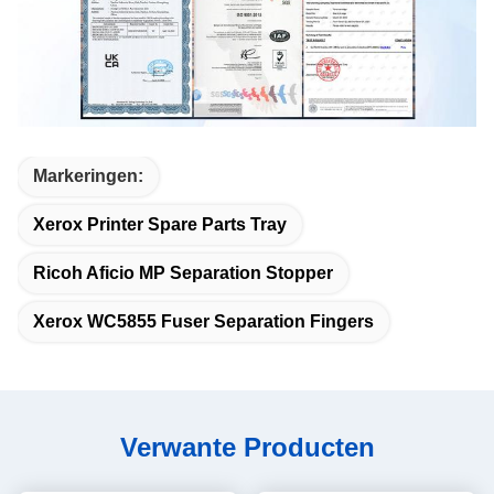
Markeringen:
Xerox Printer Spare Parts Tray
Ricoh Aficio MP Separation Stopper
Xerox WC5855 Fuser Separation Fingers
Verwante Producten