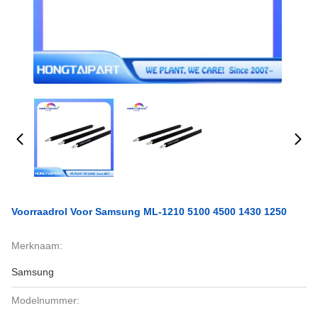
Voorraadrol Voor Samsung ML-1210 5100 4500 1430 1250
Merknaam:
Samsung
Modelnummer: