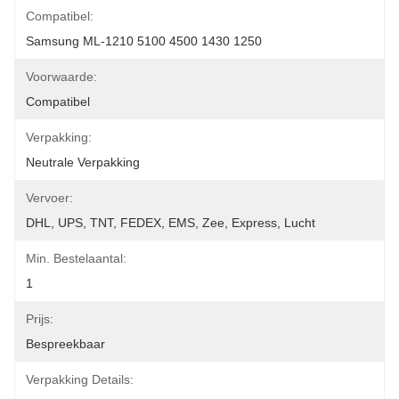
Compatibel:
Samsung ML-1210 5100 4500 1430 1250
Voorwaarde:
Compatibel
Verpakking:
Neutrale Verpakking
Vervoer:
DHL, UPS, TNT, FEDEX, EMS, Zee, Express, Lucht
Min. Bestelaantal:
1
Prijs:
Bespreekbaar
Verpakking Details: