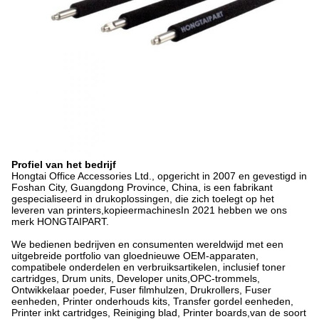
Profiel van het bedrijf
Hongtai Office Accessories Ltd., opgericht in 2007 en gevestigd in
Foshan City, Guangdong Province, China, is een fabrikant
gespecialiseerd in drukoplossingen, die zich toelegt op het
leveren van printers,kopieermachinesIn 2021 hebben we ons
merk HONGTAIPART.
We bedienen bedrijven en consumenten wereldwijd met een
uitgebreide portfolio van gloednieuwe OEM-apparaten,
compatibele onderdelen en verbruiksartikelen, inclusief toner
cartridges, Drum units, Developer units,OPC-trommels,
Ontwikkelaar poeder, Fuser filmhulzen, Drukrollers, Fuser
eenheden, Printer onderhouds kits, Transfer gordel eenheden,
Printer inkt cartridges, Reiniging blad, Printer boards,van de soort