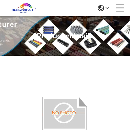
Productendetails