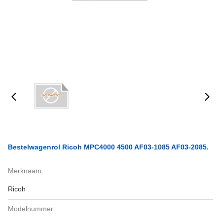
Bestelwagenrol Ricoh MPC4000 4500 AF03-1085 AF03-2085.
Merknaam:
Ricoh
Modelnummer: