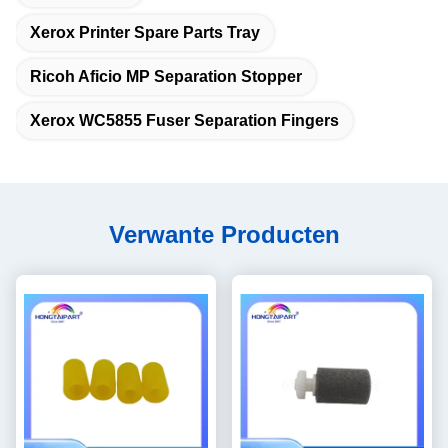
Xerox Printer Spare Parts Tray
Ricoh Aficio MP Separation Stopper
Xerox WC5855 Fuser Separation Fingers
Verwante Producten