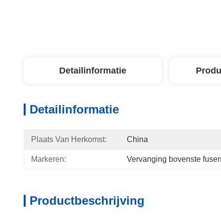
Detailinformatie
Produ
Detailinformatie
Plaats Van Herkomst:
China
Markeren:
Vervanging bovenste fuser
Productbeschrijving