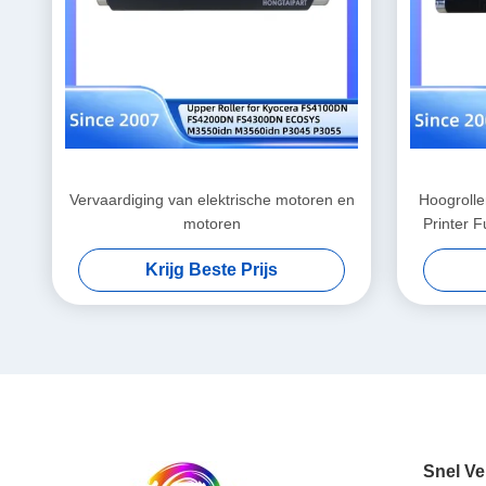
Vervaardiging van elektrische motoren en
Hoogroll
motoren
Printer F
Krijg Beste Prijs
Snel Ve