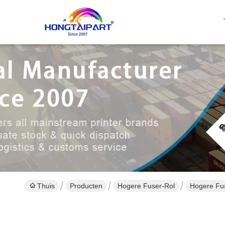
Thuis
Producten
Hogere Fuser-Rol
Hogere Fu