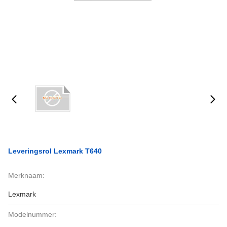
Leveringsrol Lexmark T640
Merknaam:
Lexmark
Modelnummer: