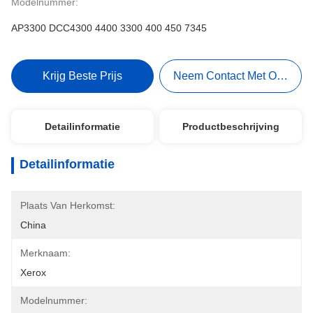
Modelnummer:
AP3300 DCC4300 4400 3300 400 450 7345
Krijg Beste Prijs
Neem Contact Met Ons Op
Detailinformatie
Productbeschrijving
Detailinformatie
Plaats Van Herkomst:
China
Merknaam:
Xerox
Modelnummer: