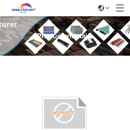
Productendetails