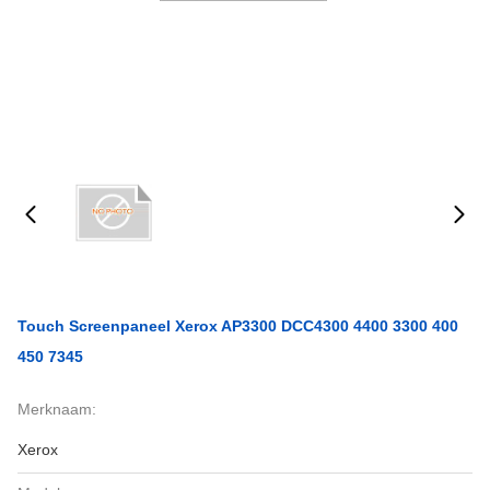
Touch Screenpaneel Xerox AP3300 DCC4300 4400 3300 400
450 7345
Merknaam:
Xerox