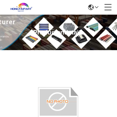
Productendetails