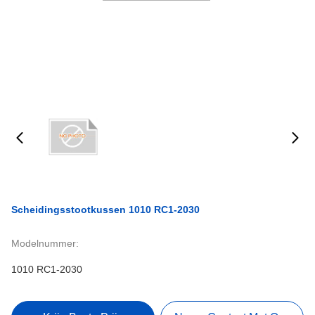
Scheidingsstootkussen 1010 RC1-2030
Modelnummer:
1010 RC1-2030