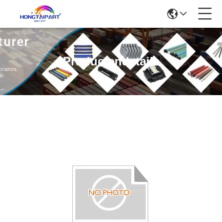
Productendetails