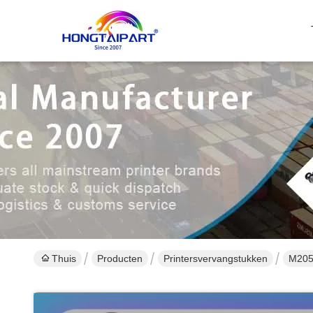
Thuis
Producten
Printersvervangstukken
M205