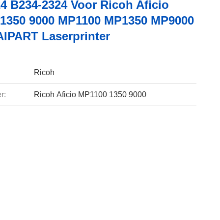
4 B234-2324 Voor Ricoh Aficio
1350 9000 MP1100 MP1350 MP9000
PART Laserprinter
Ricoh
r:
Ricoh Aficio MP1100 1350 9000