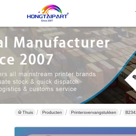
Thuis
Producten
Printersvervangstukken
B234