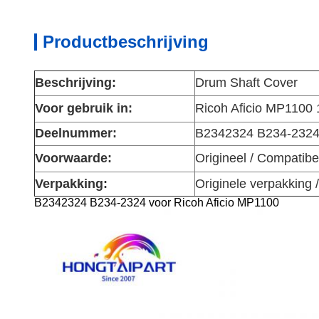
Productbeschrijving
Beschrijving:
Drum Shaft Cover
Voor gebruik in:
Ricoh Aficio MP1100
Deelnummer:
B2342324 B234-232
Voorwaarde:
Origineel / Compatibe
Verpakking:
Originele verpakking 
B2342324 B234-2324 voor Ricoh Aficio MP1100