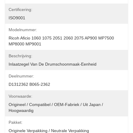
Certificering:
ISO9001
Modelnummer:
Ricoh Aficio 1060 1075 2051 2060 2075 AP900 MP7500 
MP8000 MP9001
Beschrijving:
Inlaatzegel Van De Drumschoonmaak-Eenheid
Deelnummer:
D1312362 B065-2362
Voorwaarde:
Origineel / Compatibel / OEM-Fabriek / Uit Japan / 
Hoogwaardig
Pakket:
Originele Verpakking / Neutrale Verpakking