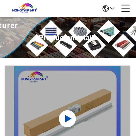
Productendetails