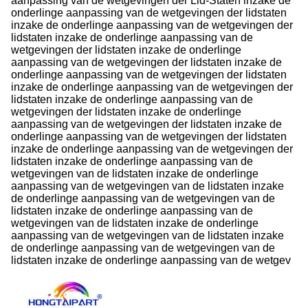
aanpassing van de wetgevingen der Lid-Staten inzake de
onderlinge aanpassing van de wetgevingen der lidstaten
inzake de onderlinge aanpassing van de wetgevingen der
lidstaten inzake de onderlinge aanpassing van de
wetgevingen der lidstaten inzake de onderlinge
aanpassing van de wetgevingen der lidstaten inzake de
onderlinge aanpassing van de wetgevingen der lidstaten
inzake de onderlinge aanpassing van de wetgevingen der
lidstaten inzake de onderlinge aanpassing van de
wetgevingen der lidstaten inzake de onderlinge
aanpassing van de wetgevingen der lidstaten inzake de
onderlinge aanpassing van de wetgevingen der lidstaten
inzake de onderlinge aanpassing van de wetgevingen der
lidstaten inzake de onderlinge aanpassing van de
wetgevingen van de lidstaten inzake de onderlinge
aanpassing van de wetgevingen van de lidstaten inzake
de onderlinge aanpassing van de wetgevingen van de
lidstaten inzake de onderlinge aanpassing van de
wetgevingen van de lidstaten inzake de onderlinge
aanpassing van de wetgevingen van de lidstaten inzake
de onderlinge aanpassing van de wetgevingen van de
lidstaten inzake de onderlinge aanpassing van de wetgev