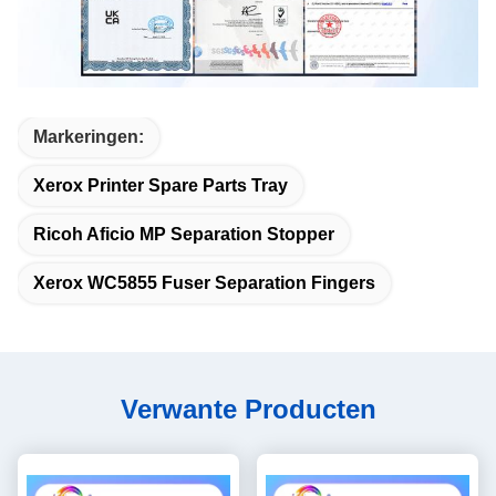
Markeringen:
Xerox Printer Spare Parts Tray
Ricoh Aficio MP Separation Stopper
Xerox WC5855 Fuser Separation Fingers
Verwante Producten