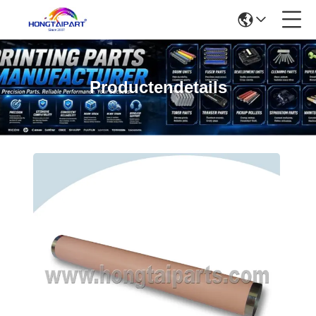
Productendetails