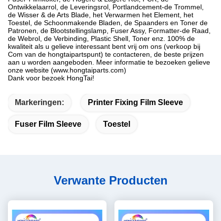
Ontwikkelaarrol, de Leveringsrol, Portlandcement-de Trommel,
de Wisser & de Arts Blade, het Verwarmen het Element, het
Toestel, de Schoonmakende Bladen, de Spaanders en Toner de
Patronen, de Blootstellingslamp, Fuser Assy, Formatter-de Raad,
de Webrol, de Verbinding, Plastic Shell, Toner enz. 100% de
kwaliteit als u gelieve interessant bent vrij om ons (verkoop bij
Com van de hongtaipartspunt) te contacteren, de beste prijzen
aan u worden aangeboden. Meer informatie te bezoeken gelieve
onze website (www.hongtaiparts.com)
Dank voor bezoek HongTai!
Markeringen:
Printer Fixing Film Sleeve
Fuser Film Sleeve
Toestel
Verwante Producten