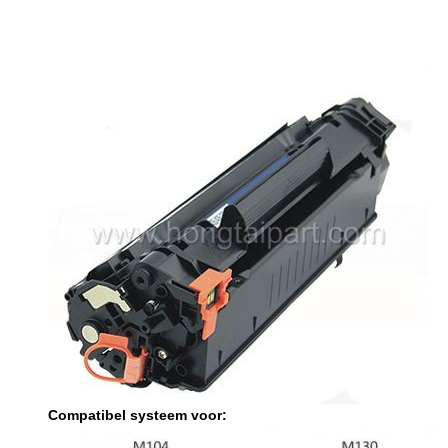
Compatibel systeem voor: