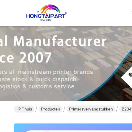
Thuis
Producten
Printersvervangstukken
B234